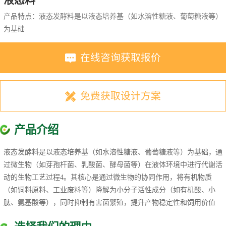
产品特点：‌液态发酵料‌是以液态培养基（如水溶性糖液、葡萄糖液等）
为基础
在线咨询获取报价
免费获取设计方案
产品介绍
‌液态发酵料‌是以液态培养基（如水溶性糖液、葡萄糖液等）为基础，通
过微生物（如芽孢杆菌、乳酸菌、酵母菌等）在液体环境中进行代谢活
动的生物工艺过程‌4。其核心是通过微生物的协同作用，将有机物质
（如饲料原料、工业废料等）降解为小分子活性成分（如有机酸、小
肽、氨基酸等），同时抑制有害菌繁殖，提升产物稳定性和饲用价值‌