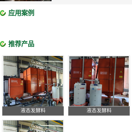
应用案例
推荐产品
液态发酵料
液态发酵料