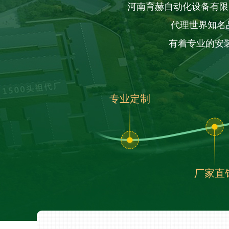
河南育赫自动化设备有限
代理世界知名
有着专业的安
专业定制
厂家直