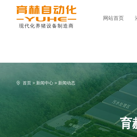
网站首页
现代化养猪设备制造商
首页
>
新闻中心
>
新闻动态
育