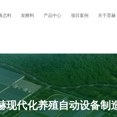
液态料
发酵料
产品中心
项目案例
关于育赫
赫现代化养殖自动设备制