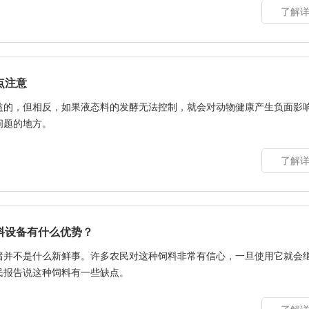
了解详
点注意
益的，但相反，如果液态料的发酵无法控制，就会对动物健康产生负面影
问题的地方。
了解详
料设备有什么优势？
猪并不是什么新鲜事。许多农民对这种饲料非常有信心，一旦使用它就会
民报告说这种饲料有一些缺点。