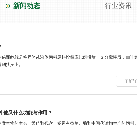
新闻动态
行业资讯
？
神秘面纱就是将固体或液体饲料原料按相应比例投放，充分搅拌后，由计
送到猪身上。
了解详
料,他又什么功能与作用？
中微生物的生长、繁殖和代谢，积累有益菌、酶和中间代谢物生产的饲料