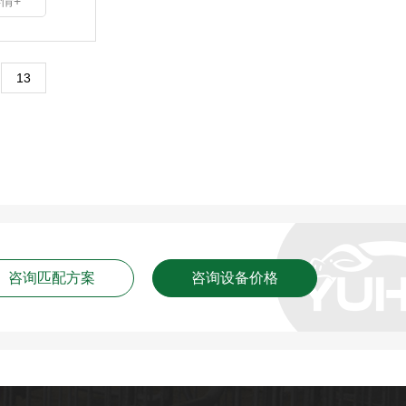
情+
13
咨询匹配方案
咨询设备价格