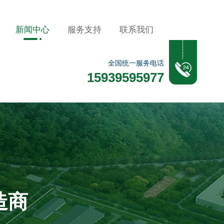
新闻中心
服务支持
联系我们
全国统一服务电话
15939595977
造商